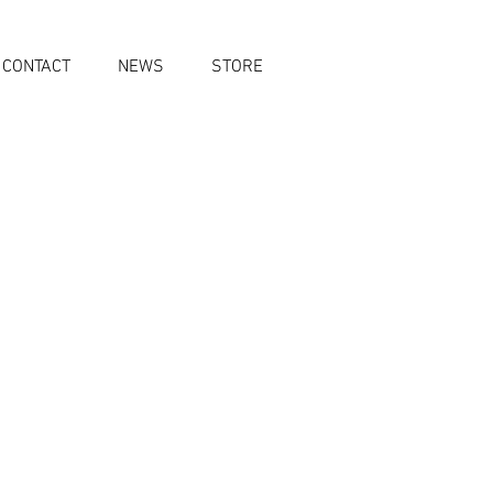
CONTACT
NEWS
STORE