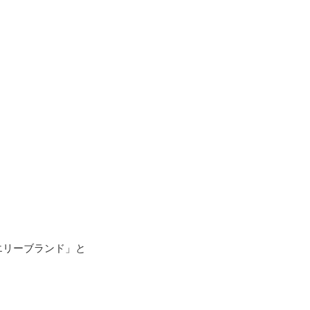
エリーブランド」と