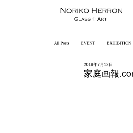
All Posts
EVENT
EXHIBITION
2018年7月12日
家庭画報.c