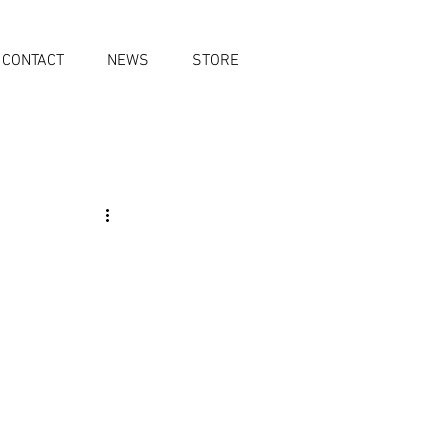
CONTACT
NEWS
STORE