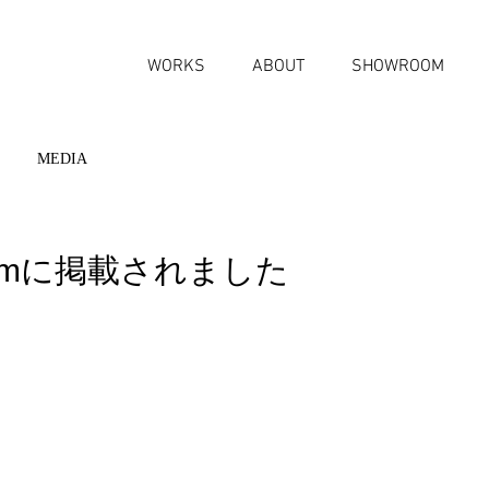
WORKS
ABOUT
SHOWROOM
MEDIA
omに掲載されました